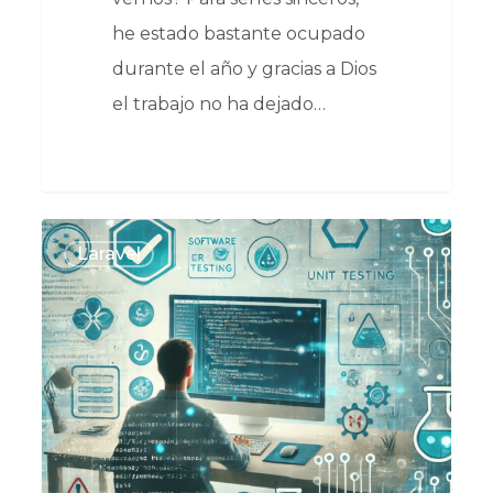
he estado bastante ocupado
durante el año y gracias a Dios
el trabajo no ha dejado…
0
Laravel