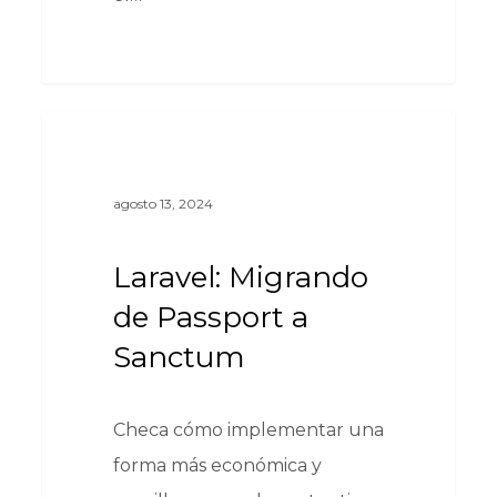
0
Laravel
agosto 13, 2024
Laravel: Migrando
de Passport a
Sanctum
Checa cómo implementar una
forma más económica y