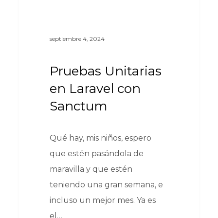
septiembre 4, 2024
Pruebas Unitarias
en Laravel con
Sanctum
Qué hay, mis niños, espero
que estén pasándola de
maravilla y que estén
teniendo una gran semana, e
incluso un mejor mes. Ya es
el…