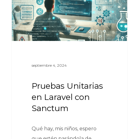
septiembre 4, 2024
Pruebas Unitarias
en Laravel con
Sanctum
Qué hay, mis niños, espero
que estén pasándola de