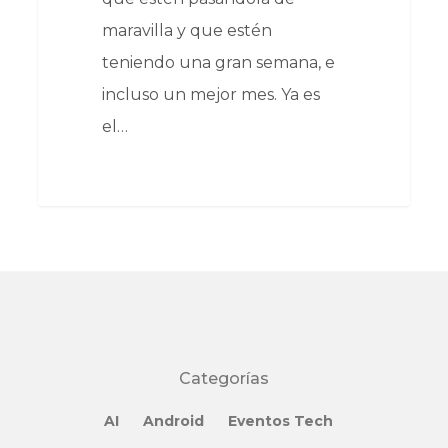
maravilla y que estén
teniendo una gran semana, e
incluso un mejor mes. Ya es
el…
Categorías
AI
Android
Eventos Tech